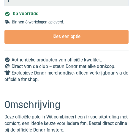
Op voorraad
Binnen 3 werkdagen geleverd.
Kies een optie
Authentieke producten van officiële kwaliteit.
Direct van de club – steun Donar met elke aankoop.
Exclusieve Donar merchandise, alleen verkrijgbaar via de
officiële fanshop.
Omschrijving
Deze officiële polo in Wit combineert een frisse uitstraling met
comfort, een ideale keuze voor iedere fan. Bestel direct online
bij de officiële Donar fanstore.